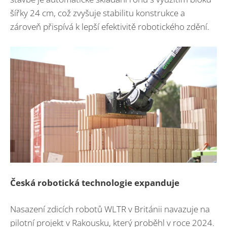
šířky 24 cm, což zvyšuje stabilitu konstrukce a
zároveň přispívá k lepší efektivitě robotického zdění.
Česká robotická technologie expanduje
Nasazení zdicích robotů WLTR v Británii navazuje na
pilotní projekt v Rakousku, který proběhl v roce 2024.