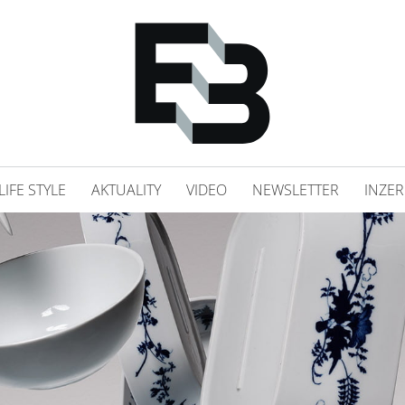
LIFE STYLE
AKTUALITY
VIDEO
NEWSLETTER
INZER