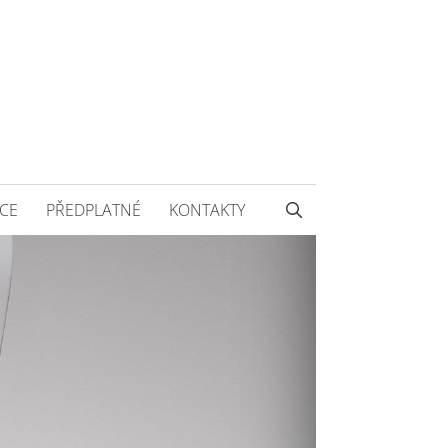
CE
PŘEDPLATNÉ
KONTAKTY