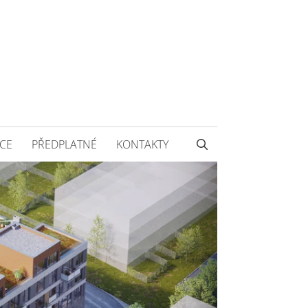
CE
PŘEDPLATNÉ
KONTAKTY