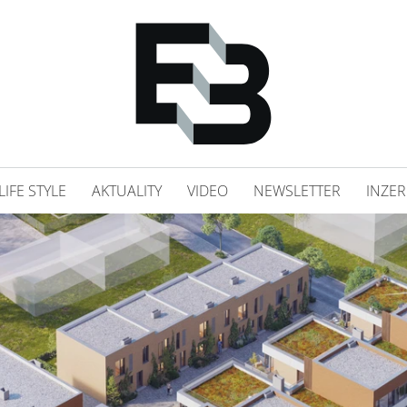
LIFE STYLE
AKTUALITY
VIDEO
NEWSLETTER
INZER