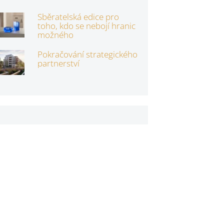
Sběratelská edice pro
toho, kdo se nebojí hranic
možného
Pokračování strategického
partnerství