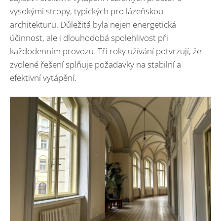
vysokými stropy, typických pro lázeňskou
architekturu. Důležitá byla nejen energetická
účinnost, ale i dlouhodobá spolehlivost při
každodenním provozu. Tři roky užívání potvrzují, že
zvolené řešení splňuje požadavky na stabilní a
efektivní vytápění.