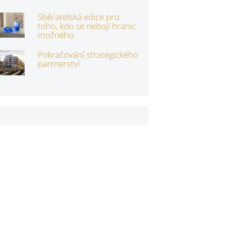
Sběratelská edice pro
toho, kdo se nebojí hranic
možného
Pokračování strategického
partnerství