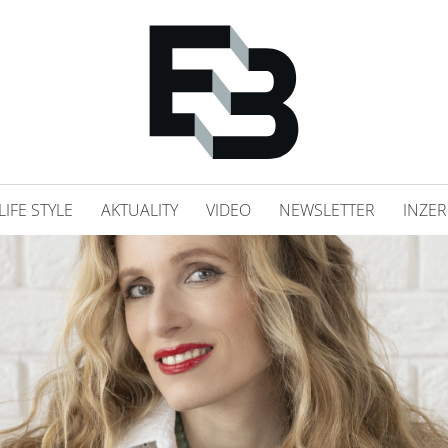
LIFE STYLE
AKTUALITY
VIDEO
NEWSLETTER
INZER