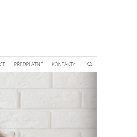
CE
PŘEDPLATNÉ
KONTAKTY