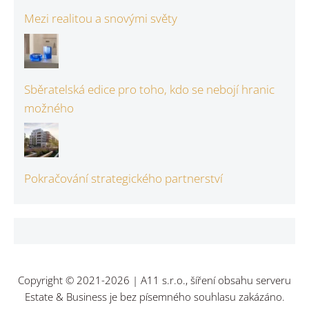
Mezi realitou a snovými světy
Sběratelská edice pro toho, kdo se nebojí hranic
možného
Pokračování strategického partnerství
Copyright © 2021-2026 | A11 s.r.o., šíření obsahu serveru
Estate & Business je bez písemného souhlasu zakázáno.