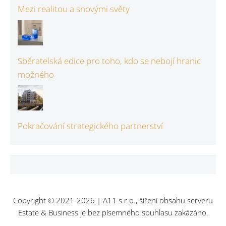
Mezi realitou a snovými světy
Sběratelská edice pro toho, kdo se nebojí hranic
možného
Pokračování strategického partnerství
Copyright © 2021-2026 | A11 s.r.o., šíření obsahu serveru
Estate & Business je bez písemného souhlasu zakázáno.