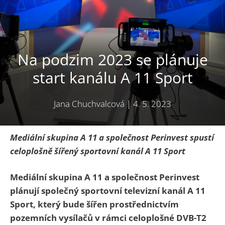
Na podzim 2023 se plánuje
start kanálu A 11 Sport
Jana Chuchvalcová
|
4. 5. 2023
Mediální skupina A 11 a společnost Perinvest spustí
celoplošně šířený sportovní kanál A 11 Sport
Mediální skupina A 11 a společnost Perinvest
plánují společný sportovní televizní kanál A 11
Sport, který bude šířen prostřednictvím
pozemních vysílačů v rámci celoplošné DVB-T2