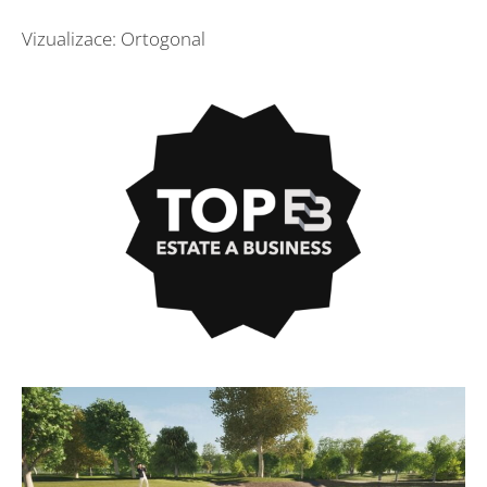
Vizualizace: Ortogonal