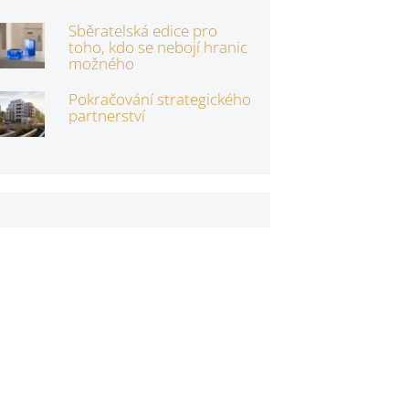
Sběratelská edice pro
toho, kdo se nebojí hranic
možného
Pokračování strategického
partnerství