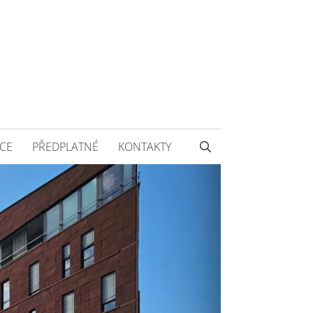
CE
PŘEDPLATNÉ
KONTAKTY