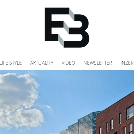
LIFE STYLE
AKTUALITY
VIDEO
NEWSLETTER
INZER