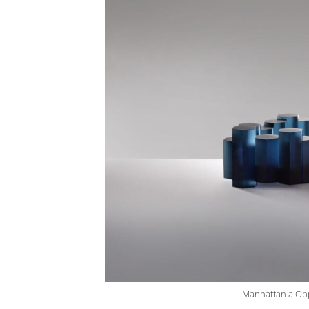
Manhattan a Opp