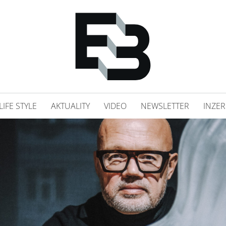
LIFE STYLE
AKTUALITY
VIDEO
NEWSLETTER
INZER