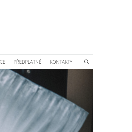
CE
PŘEDPLATNÉ
KONTAKTY