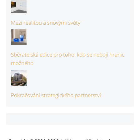
Mezi realitou a snovými světy
Sběratelská edice pro toho, kdo se nebojí hranic
možného
Pokračování strategického partnerství