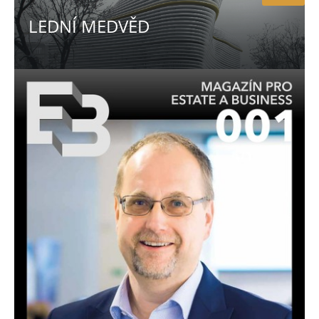
LEDNÍ MEDVĚD