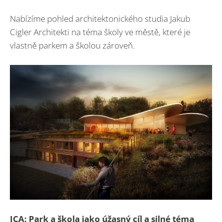
Nabízíme pohled architektonického studia Jakub
Cigler Architekti na téma školy ve městě, které je
vlastně parkem a školou zároveň.
JCA: Park a škola jako úžasný cíl a silné téma