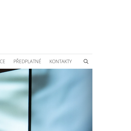
CE
PŘEDPLATNÉ
KONTAKTY