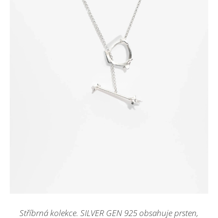
Stříbrná kolekce. SILVER GEN 925 obsahuje prsten,