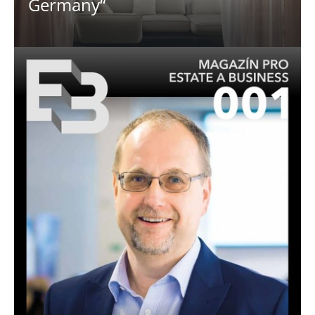
Germany“