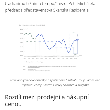
tradičnímu tržnímu tempu,“ uvedl Petr Michálek,
předseda představenstva Skanska Residential.
Tržní analýza developerských společností Central Group, Skanska a
Trigema. Zdroj: Central Group, Skanska a Trigema
Rozdíl mezi prodejní a nákupní
cenou