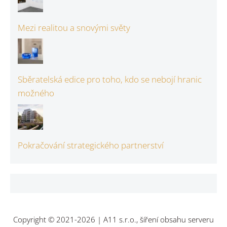
Mezi realitou a snovými světy
Sběratelská edice pro toho, kdo se nebojí hranic
možného
Pokračování strategického partnerství
Copyright © 2021-2026 | A11 s.r.o., šíření obsahu serveru