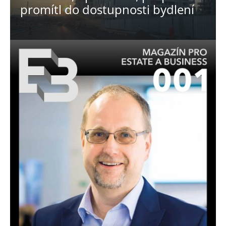
promítl do dostupnosti bydlení