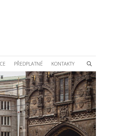
CE
PŘEDPLATNÉ
KONTAKTY