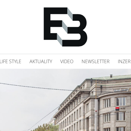
LIFE STYLE
AKTUALITY
VIDEO
NEWSLETTER
INZER