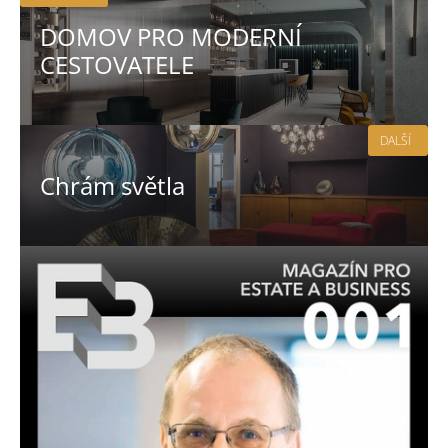
DOMOV PRO MODERNÍ
CESTOVATELE
DALŠÍ
Chrám světla