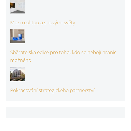
Mezi realitou a snovými světy
Sběratelská edice pro toho, kdo se nebojí hranic
možného
Pokračování strategického partnerství