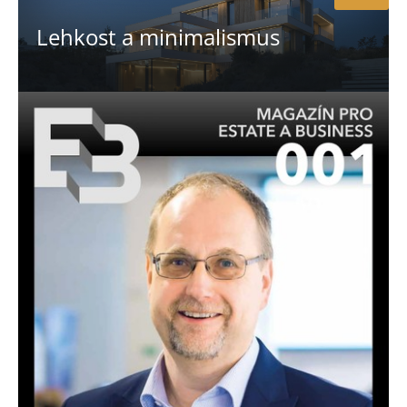
Lehkost a minimalismus