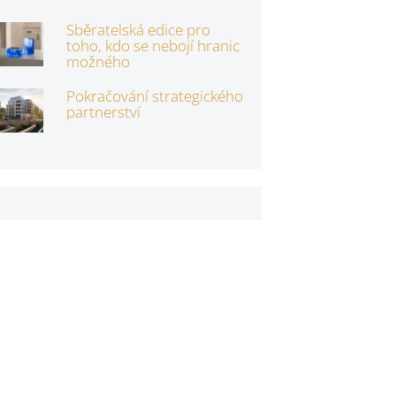
Sběratelská edice pro
toho, kdo se nebojí hranic
možného
Pokračování strategického
partnerství