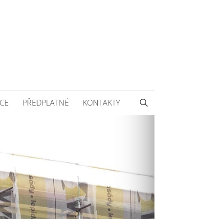
CE
PŘEDPLATNÉ
KONTAKTY