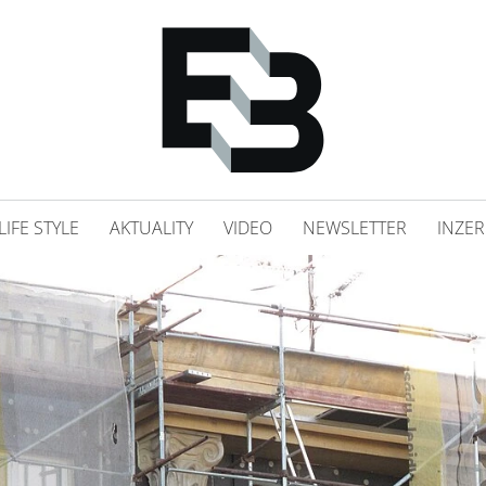
LIFE STYLE
AKTUALITY
VIDEO
NEWSLETTER
INZER