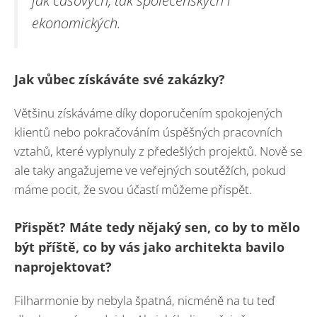
ekonomických.
Jak vůbec získáváte své zakázky?
Většinu získáváme díky doporučením spokojených
klientů nebo pokračováním úspěšných pracovních
vztahů, které vyplynuly z předešlých projektů. Nově se
ale taky angažujeme ve veřejných soutěžích, pokud
máme pocit, že svou účastí můžeme přispět.
Přispět? Máte tedy nějaký sen, co by to mělo
být příště, co by vás jako architekta bavilo
naprojektovat?
Filharmonie by nebyla špatná, nicméně na tu teď