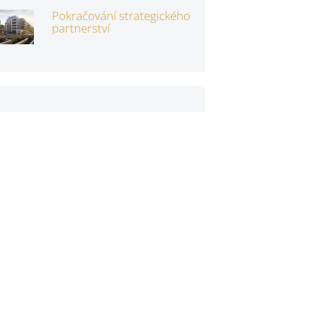
Pokračování strategického
partnerství