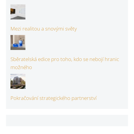
Mezi realitou a snovými světy
Sběratelská edice pro toho, kdo se nebojí hranic
možného
Pokračování strategického partnerství