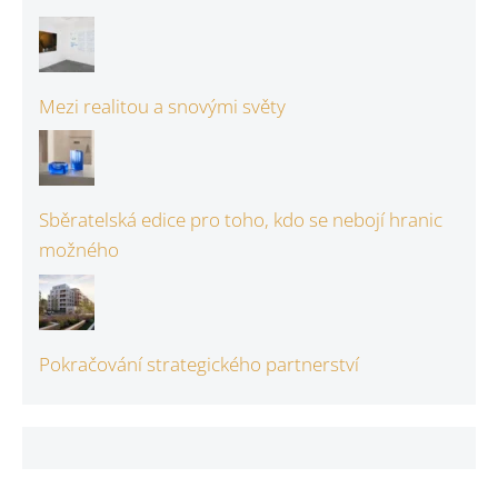
Mezi realitou a snovými světy
Sběratelská edice pro toho, kdo se nebojí hranic
možného
Pokračování strategického partnerství