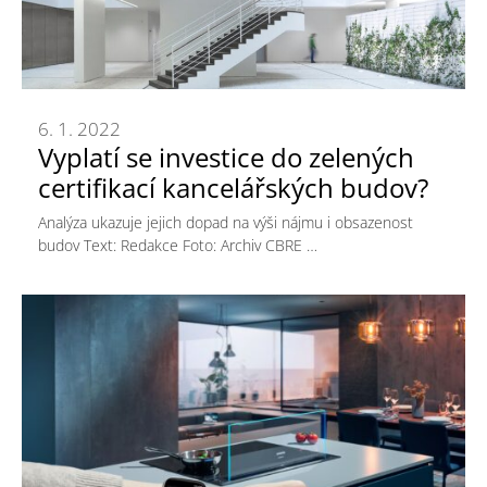
6. 1. 2022
Vyplatí se investice do zelených
certifikací kancelářských budov?
Analýza ukazuje jejich dopad na výši nájmu i obsazenost
budov Text: Redakce Foto: Archiv CBRE …