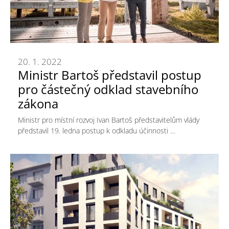
20. 1. 2022
Ministr Bartoš představil postup
pro částečný odklad stavebního
zákona
Ministr pro místní rozvoj Ivan Bartoš představitelům vlády
představil 19. ledna postup k odkladu účinnosti …