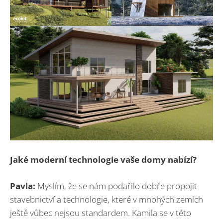
Jaké moderní technologie vaše domy nabízí?
Pavla:
Myslím, že se nám podařilo dobře propojit
stavebnictví a technologie, které v mnohých zemích
ještě vůbec nejsou standardem. Kamila se v této