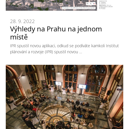
28. 9. 2022
Výhledy na Prahu na jednom
místě
IPR spustil novou aplikaci, odkud se podíváte kamkoli Institut
plánování a rozvoje (IPR) spustil novou …