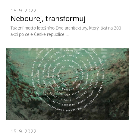
15. 9. 2022
Nebourej, transformuj
Tak zní motto letošního Dne architektury, který láká na 300
akcí po celé České republice …
15. 9. 2022