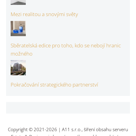
Mezi realitou a snovými světy
Sběratelská edice pro toho, kdo se nebojí hranic
možného
Pokračování strategického partnerství
Copyright © 2021-2026 | A11 s.r.o., šíření obsahu serveru