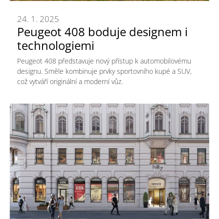
24. 1. 2025
Peugeot 408 boduje designem i
technologiemi
Peugeot 408 představuje nový přístup k automobilovému
designu. Směle kombinuje prvky sportovního kupé a SUV,
což vytváří originální a moderní vůz.