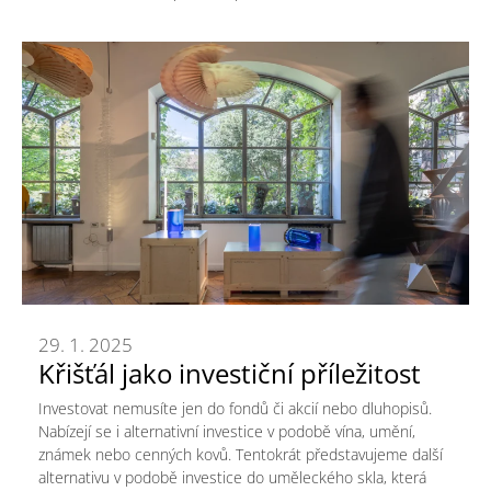
29. 1. 2025
Křišťál jako investiční příležitost
Investovat nemusíte jen do fondů či akcií nebo dluhopisů.
Nabízejí se i alternativní investice v podobě vína, umění,
známek nebo cenných kovů. Tentokrát představujeme další
alternativu v podobě investice do uměleckého skla, která