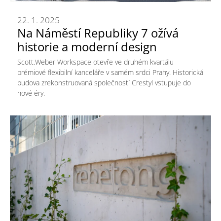
22. 1. 2025
Na Náměstí Republiky 7 ožívá
historie a moderní design
Scott.Weber Workspace otevře ve druhém kvartálu
prémiové flexibilní kanceláře v samém srdci Prahy. Historická
budova zrekonstruovaná společností Crestyl vstupuje do
nové éry.