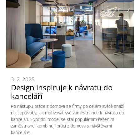
3. 2. 2025
Design inspiruje k návratu do
kanceláří
Po nástupu práce z domova se firmy po celém světě snaží
najít způsoby, jak motivovat své zaměstnance k návratu do
kanceláří. Hybridní model se stal populárním řešením –
zaměstnanci kombinují práci z domova s návštěvami
kanceláře.