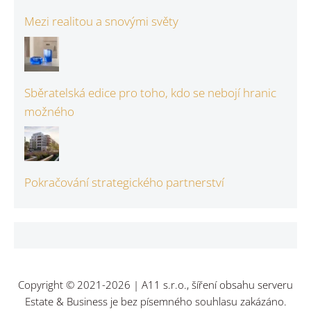
Mezi realitou a snovými světy
Sběratelská edice pro toho, kdo se nebojí hranic
možného
Pokračování strategického partnerství
Copyright © 2021-2026 | A11 s.r.o., šíření obsahu serveru
Estate & Business je bez písemného souhlasu zakázáno.