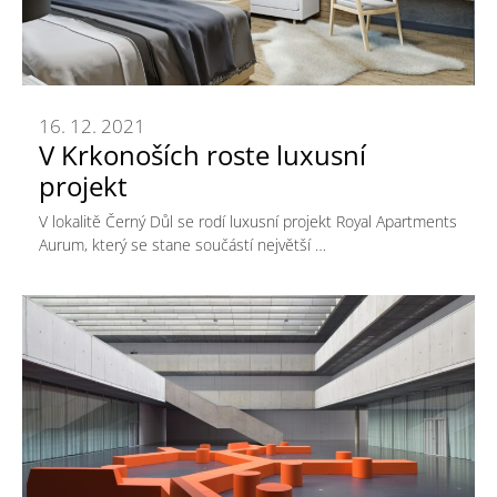
16. 12. 2021
V Krkonoších roste luxusní
projekt
V lokalitě Černý Důl se rodí luxusní projekt Royal Apartments
Aurum, který se stane součástí největší …