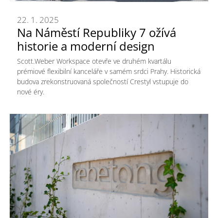
22. 1. 2025
Na Náměstí Republiky 7 ožívá
historie a moderní design
Scott.Weber Workspace otevře ve druhém kvartálu
prémiové flexibilní kanceláře v samém srdci Prahy. Historická
budova zrekonstruovaná společností Crestyl vstupuje do
nové éry.