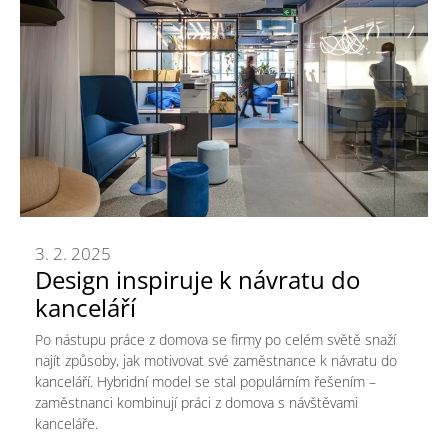
3. 2. 2025
Design inspiruje k návratu do
kanceláří
Po nástupu práce z domova se firmy po celém světě snaží
najít způsoby, jak motivovat své zaměstnance k návratu do
kanceláří. Hybridní model se stal populárním řešením –
zaměstnanci kombinují práci z domova s návštěvami
kanceláře.