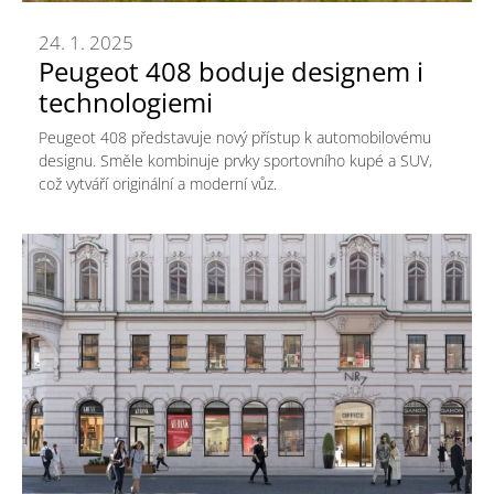
24. 1. 2025
Peugeot 408 boduje designem i
technologiemi
Peugeot 408 představuje nový přístup k automobilovému
designu. Směle kombinuje prvky sportovního kupé a SUV,
což vytváří originální a moderní vůz.