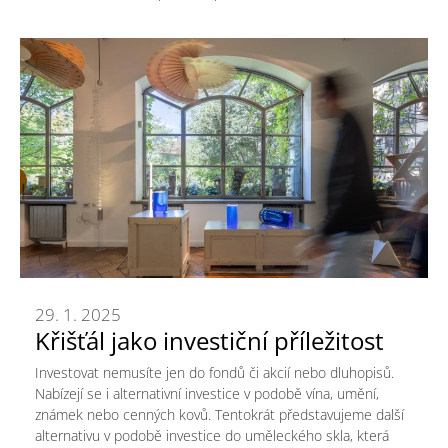
29. 1. 2025
Křišťál jako investiční příležitost
Investovat nemusíte jen do fondů či akcií nebo dluhopisů.
Nabízejí se i alternativní investice v podobě vína, umění,
známek nebo cenných kovů. Tentokrát představujeme další
alternativu v podobě investice do uměleckého skla, která