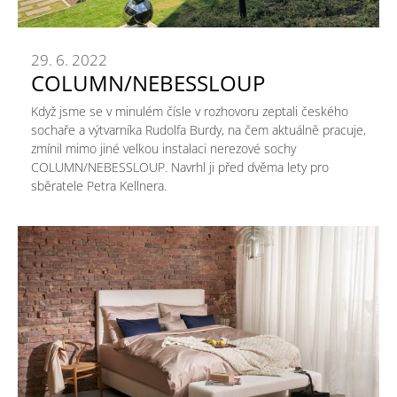
29. 6. 2022
COLUMN/NEBESSLOUP
Když jsme se v minulém čísle v rozhovoru zeptali českého
sochaře a výtvarníka Rudolfa Burdy, na čem aktuálně pracuje,
zmínil mimo jiné velkou instalaci nerezové sochy
COLUMN/NEBESSLOUP. Navrhl ji před dvěma lety pro
sběratele Petra Kellnera.