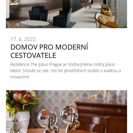
17. 6. 2022
DOMOV PRO MODERNÍ
CESTOVATELE
Rezidence The Julius Prague je hodna jména rodiny Julius
Meinl. Snoubí se zde 160 let prvotřídních služeb s kvalitou a
inovacemi.