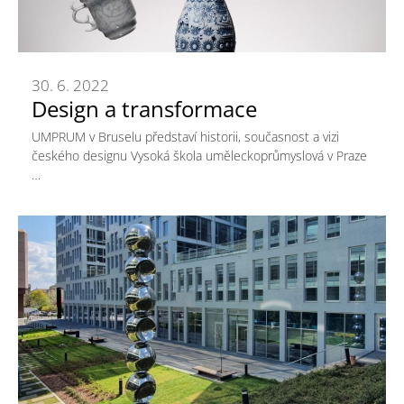
30. 6. 2022
Design a transformace
UMPRUM v Bruselu představí historii, současnost a vizi
českého designu Vysoká škola uměleckoprůmyslová v Praze
…