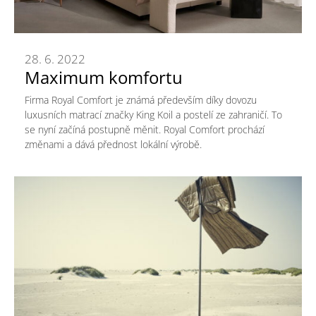
28. 6. 2022
Maximum komfortu
Firma Royal Comfort je známá především díky dovozu
luxusních matrací značky King Koil a postelí ze zahraničí. To
se nyní začíná postupně měnit. Royal Comfort prochází
změnami a dává přednost lokální výrobě.