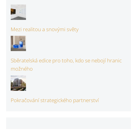
Mezi realitou a snovými světy
Sběratelská edice pro toho, kdo se nebojí hranic
možného
Pokračování strategického partnerství